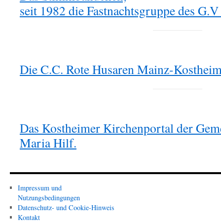
seit 1982 die Fastnachtsgruppe des G.
Die C.C. Rote Husaren Mainz-Kostheim
Das Kostheimer Kirchenportal der Geme
Maria Hilf.
Impressum und
Nutzungsbedingungen
Datenschutz- und Cookie-Hinweis
Kontakt