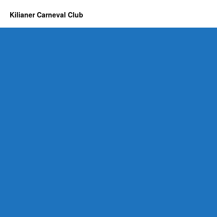
Kilianer Carneval Club